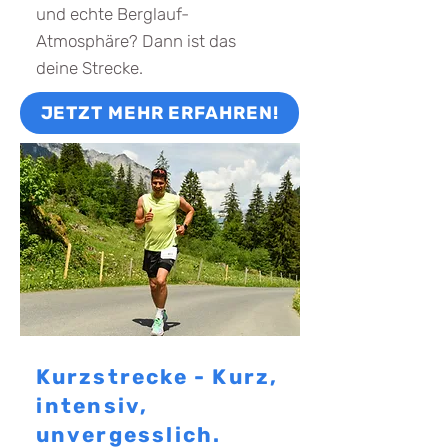
und echte Berglauf-
Atmosphäre? Dann ist das
deine Strecke.
JETZT MEHR ERFAHREN!
Kurzstrecke - Kurz,
intensiv,
unvergesslich.