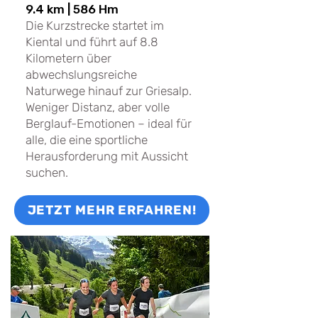
9.4 km | 586 Hm
Die Kurzstrecke startet im
Kiental und führt auf 8.8
Kilometern über
abwechslungsreiche
Naturwege hinauf zur Griesalp.
Weniger Distanz, aber volle
Berglauf-Emotionen – ideal für
alle, die eine sportliche
Herausforderung mit Aussicht
suchen.
JETZT MEHR ERFAHREN!