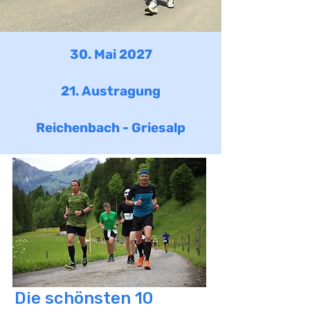
30. Mai 2027
21. Austragung
Reichenbach - Griesalp
Die schönsten 10