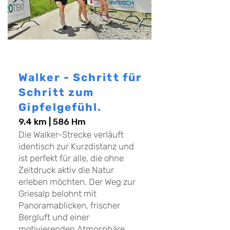
Walker - Schritt für
Schritt zum
Gipfelgefühl.
9.4 km | 586 Hm
Die Walker-Strecke verläuft
identisch zur Kurzdistanz und
ist perfekt für alle, die ohne
Zeitdruck aktiv die Natur
erleben möchten. Der Weg zur
Griesalp belohnt mit
Panoramablicken, frischer
Bergluft und einer
motivierenden Atmosphäre