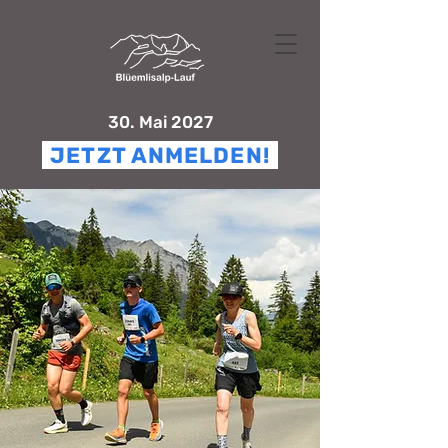
30. Mai 2027
JETZT ANMELDEN!