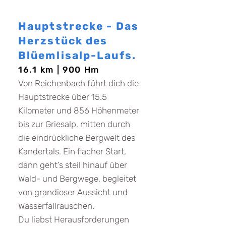
Die Distanzen
Hauptstrecke - Das
Herzstück des
Blüemlisalp-Laufs.
16.1 km | 900 Hm
Von Reichenbach führt dich die
Hauptstrecke über 15.5
Kilometer und 856 Höhenmeter
bis zur Griesalp, mitten durch
die eindrückliche Bergwelt des
Kandertals. Ein flacher Start,
dann geht’s steil hinauf über
Wald- und Bergwege, begleitet
von grandioser Aussicht und
Wasserfallrauschen.
Du liebst Herausforderungen