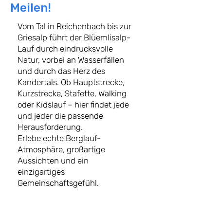
Meilen!
Vom Tal in Reichenbach bis zur
Griesalp führt der Blüemlisalp-
Lauf durch eindrucksvolle
Natur, vorbei an Wasserfällen
und durch das Herz des
Kandertals. Ob Hauptstrecke,
Kurzstrecke, Stafette, Walking
oder Kidslauf – hier findet jede
und jeder die passende
Herausforderung.
Erlebe echte Berglauf-
Atmosphäre, großartige
Aussichten und ein
einzigartiges
Gemeinschaftsgefühl.