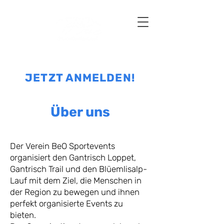
30. Mai 2027
JETZT ANMELDEN!
Über uns
Der Verein BeO Sportevents
organisiert den Gantrisch Loppet,
Gantrisch Trail und den Blüemlisalp-
Lauf mit dem Ziel, die Menschen in
der Region zu bewegen und ihnen
perfekt organisierte Events zu
bieten.