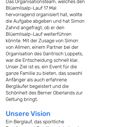
Das Organisationsteam, welches den
Blüemlisalp-Lauf 17 Mal
hervorragend organisiert hat, wollte
die Aufgabe abgeben und hat Simon
Zahnd angefragt, ob er den
Blüemlisalp-Lauf weiterführen
könnte. Mit der Zusage von Simon
von Allmen, einem Partner bei der
Organisation des Gantrisch Loppets,
war die Entscheidung schnell klar.
Unser Ziel ist es, ein Event für die
ganze Familie zu bieten, das sowohl
Anfänger als auch erfahrene
Bergläufer begeistert und die
Schönheit des Berner Oberlands zur
Geltung bringt.
Unsere Vision
Ein Berglauf, das sportliche