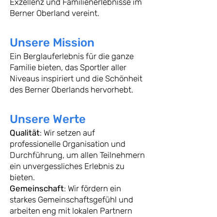
Exzellenz und Familienerlebnisse im
Berner Oberland vereint.
Unsere Mission
Ein Berglauferlebnis für die ganze
Familie bieten, das Sportler aller
Niveaus inspiriert und die Schönheit
des Berner Oberlands hervorhebt.
Unsere Werte
Qualität
: Wir setzen auf
professionelle Organisation und
Durchführung, um allen Teilnehmern
ein unvergessliches Erlebnis zu
bieten.
Gemeinschaft
: Wir fördern ein
starkes Gemeinschaftsgefühl und
arbeiten eng mit lokalen Partnern